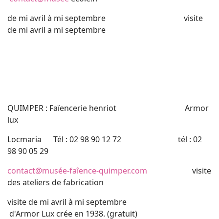
de mi avril à mi septembre visite
de mi avril a mi septembre
QUIMPER : Faïencerie henriot Armor
lux
Locmaria Tél : 02 98 90 12 72 tél : 02
98 90 05 29
contact@musée-faîence-quimper.com
visite
des ateliers de fabrication
visite de mi avril à mi septembre
d'Armor Lux crée en 1938. (gratuit)