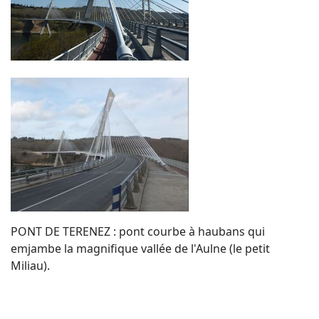
PONT DE TERENEZ : pont courbe à haubans qui
emjambe la magnifique vallée de l'Aulne (le petit
Miliau).