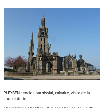
PLEYBEN : enclos paroissial, calvaire, visite de la
chocolaterie.