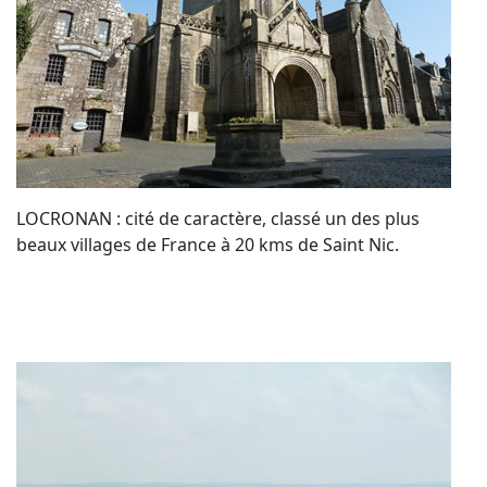
LOCRONAN : cité de caractère, classé un des plus
beaux villages de France à 20 kms de Saint Nic.