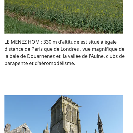
LE MENEZ HOM : 330 m d'altitude est situé à égale
distance de Paris que de Londres . vue magnifique de
la baie de Douarnenez et la vallée de l'Aulne. clubs de
parapente et d'aéromodélisme.