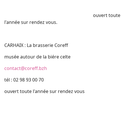
ouvert toute
l'année sur rendez vous.
CARHAIX : La brasserie Coreff
musée autour de la biére celte
contact@coreff.bzh
tél : 02 98 93 00 70
ouvert toute l'année sur rendez vous