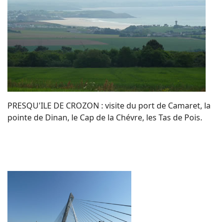
PRESQU'ILE DE CROZON : visite du port de Camaret, la
pointe de Dinan, le Cap de la Chévre, les Tas de Pois.