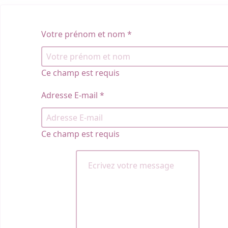
Votre prénom et nom
*
Ce champ est requis
Adresse E-mail
*
Ce champ est requis