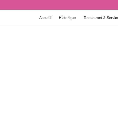
Accueil
Historique
Restaurant & Service