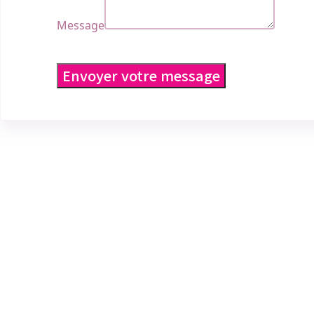
Message
Envoyer votre message