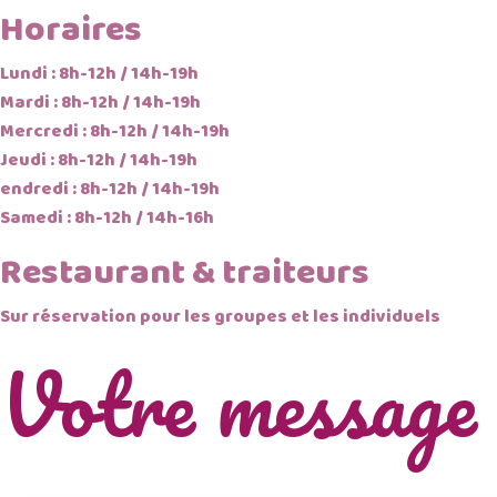
Horaires
Lundi : 8h-12h / 14h-19h
Mardi : 8h-12h / 14h-19h
Mercredi : 8h-12h / 14h-19h
Jeudi : 8h-12h / 14h-19h
endredi : 8h-12h / 14h-19h
Samedi : 8h-12h / 14h-16h
Restaurant & traiteurs
Sur réservation pour les groupes et les individuels
Votre message