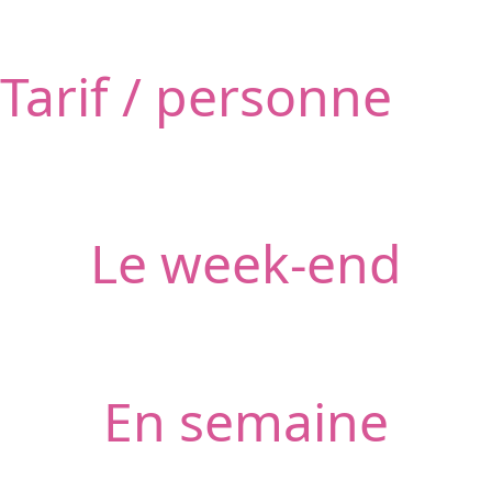
Tarif / personne
Le week-end
En semaine