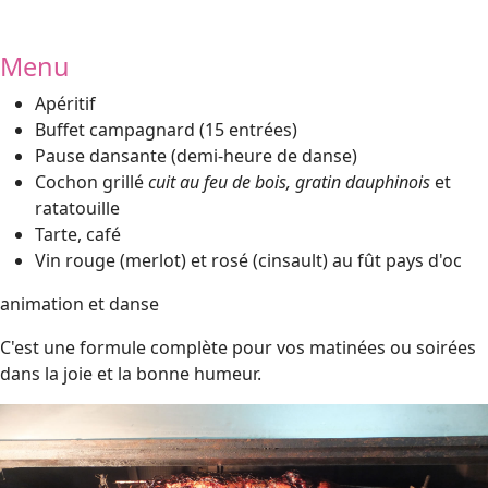
Menu
Apéritif
Buffet campagnard (15 entrées)
Pause dansante (demi-heure de danse)
Cochon grillé
cuit au feu de bois, gratin dauphinois
et
ratatouille
Tarte, café
Vin rouge (merlot) et rosé (cinsault) au fût pays d'oc
animation et danse
C'est une formule complète pour vos matinées ou soirées
dans la joie et la bonne humeur.