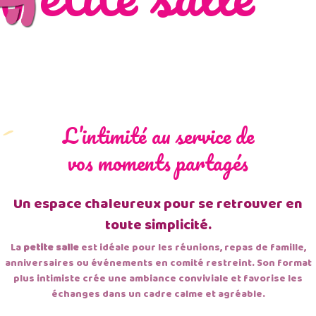
L’intimité au service de
vos moments partagés
Un espace chaleureux pour se retrouver en
toute simplicité.
La
petite salle
est idéale pour les réunions, repas de famille,
anniversaires ou événements en comité restreint. Son format
plus intimiste crée une ambiance conviviale et favorise les
échanges dans un cadre calme et agréable.